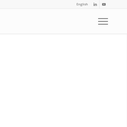
English