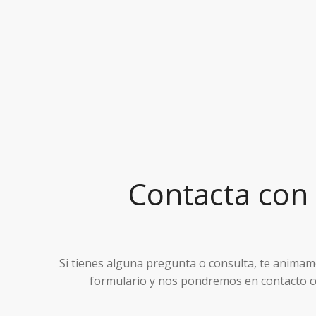
Contacta con
Si tienes alguna pregunta o consulta, te anima
formulario y nos pondremos en contacto co