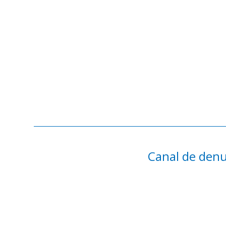
Canal de denu