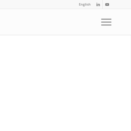
English