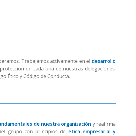
peramos. Trabajamos activamente en el
desarrollo
protección en cada una de nuestras delegaciones.
go Ético y Código de Conducta.
fundamentales de nuestra organización
y reafirma
del grupo con principios de
ética empresarial y