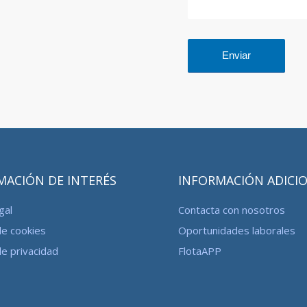
MACIÓN DE INTERÉS
INFORMACIÓN ADICI
gal
Contacta con nosotros
de cookies
Oportunidades laborales
de privacidad
FlotaAPP