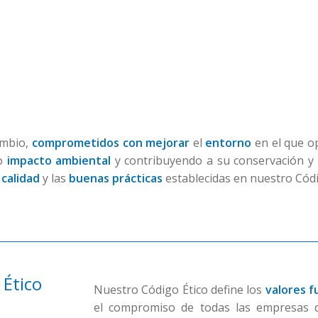
ambio,
comprometidos con mejorar
el
entorno
en el que o
ro
impacto ambiental
y contribuyendo a su conservación y 
 calidad
y las
buenas
prácticas
establecidas en nuestro Códi
 Ético
Nuestro Código Ético define los
valores 
el compromiso de todas las empresas 