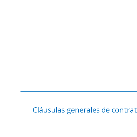
Cláusulas generales de contra