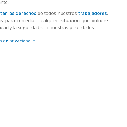
nte.
tar los derechos
de todos nuestros
trabajadores
,
s para remediar cualquier situación que vulnere
idad y la seguridad son nuestras prioridades.
ca de privacidad
.
*