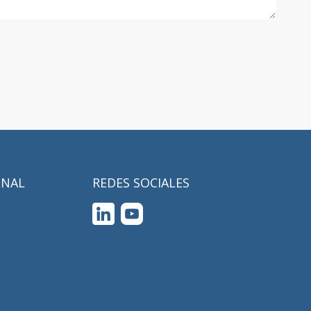
ONAL
REDES SOCIALES