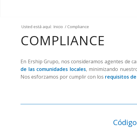
Usted está aquí:
Inicio
/
Compliance
COMPLIANCE
En Ership Grupo, nos consideramos agentes de c
de las comunidades locales
, minimizando nuest
Nos esforzamos por cumplir con los
requisitos de
Código