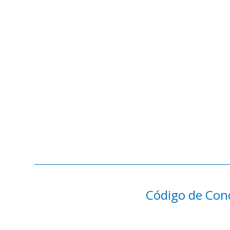
Código de Con