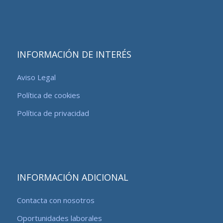
INFORMACIÓN DE INTERÉS
Aviso Legal
Política de cookies
Política de privacidad
INFORMACIÓN ADICIONAL
Contacta con nosotros
Oportunidades laborales