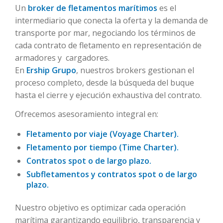
Un
broker de fletamentos marítimos
es el
intermediario que conecta la oferta y la demanda de
transporte por mar, negociando los términos de
cada contrato de fletamento en representación de
armadores y cargadores.
En
Ership Grupo
, nuestros brokers gestionan el
proceso completo, desde la búsqueda del buque
hasta el cierre y ejecución exhaustiva del contrato.
Ofrecemos asesoramiento integral en:
Fletamento por viaje (Voyage Charter).
Fletamento por tiempo (Time Charter).
Contratos spot o de largo plazo.
Subfletamentos y contratos spot o de largo
plazo.
Nuestro objetivo es optimizar cada operación
marítima garantizando equilibrio, transparencia y