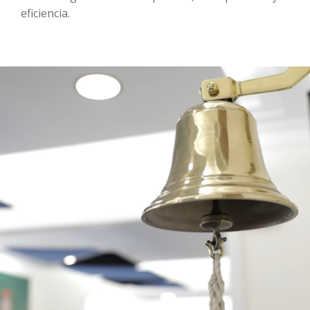
eficiencia.