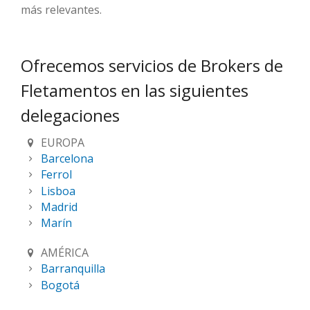
más relevantes.
Ofrecemos servicios de Brokers de
Fletamentos en las siguientes
delegaciones
EUROPA
Barcelona
Ferrol
Lisboa
Madrid
Marín
AMÉRICA
Barranquilla
Bogotá