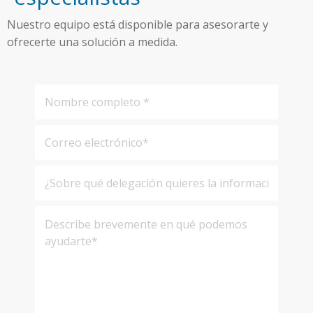
Nuestro equipo está disponible para asesorarte y
ofrecerte una solución a medida.