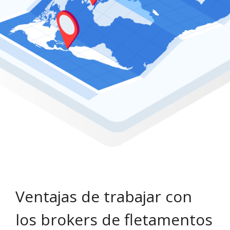
Ventajas de trabajar con
los brokers de fletamentos