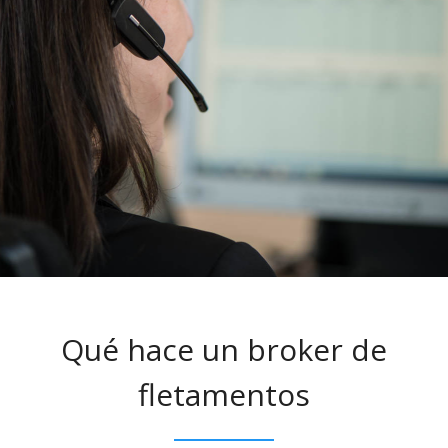
Qué hace un broker de
fletamentos