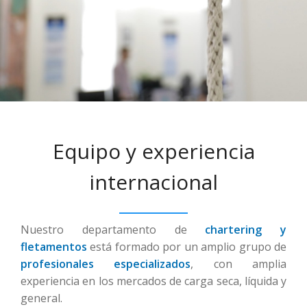
Equipo y experiencia
internacional
Nuestro departamento de
chartering y
fletamentos
está formado por un amplio grupo de
profesionales especializados
, con amplia
experiencia en los mercados de carga seca, líquida y
general.