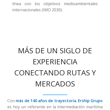
línea con los objetivos medioambientales
internacionales (IMO 2030).
MÁS DE UN SIGLO DE
EXPERIENCIA
CONECTANDO RUTAS Y
MERCADOS
Con
más de
140 años de trayectoria
,
Ership Grupo
es hoy un referente en la intermediación marítima