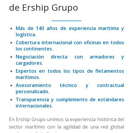
de Ership Grupo
Más de 140 años de experiencia marítima y
logística.
Cobertura internacional con oficinas en todos
los continentes.
Negociación directa con armadores y
cargadores.
Expertos en todos los tipos de fletamentos
marítimos.
Asesoramiento técnico y contractual
personalizado.
Transparencia y cumplimiento de estándares
internacionales.
En Ership Grupo unimos la experiencia histórica del
sector marítimo con la agilidad de una red global