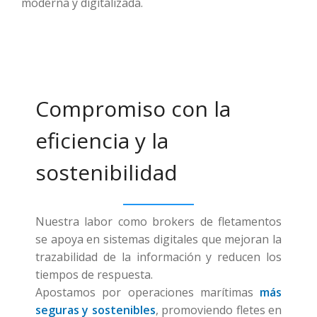
moderna y digitalizada.
Compromiso con la
eficiencia y la
sostenibilidad
Nuestra labor como brokers de fletamentos
se apoya en sistemas digitales que mejoran la
trazabilidad de la información y reducen los
tiempos de respuesta.
Apostamos por operaciones marítimas
más
seguras y sostenibles
, promoviendo fletes en