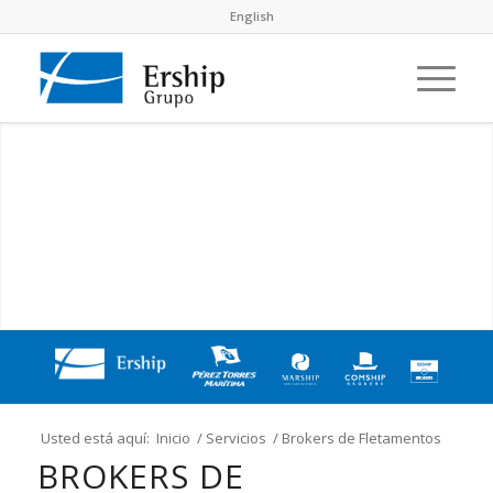
English
Usted está aquí:
Inicio
/
Servicios
/
Brokers de Fletamentos
BROKERS DE