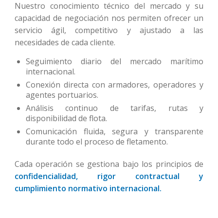
Nuestro conocimiento técnico del mercado y su
capacidad de negociación nos permiten ofrecer un
servicio ágil, competitivo y ajustado a las
necesidades de cada cliente.
Seguimiento diario del mercado marítimo
internacional.
Conexión directa con armadores, operadores y
agentes portuarios.
Análisis continuo de tarifas, rutas y
disponibilidad de flota.
Comunicación fluida, segura y transparente
durante todo el proceso de fletamento.
Cada operación se gestiona bajo los principios de
confidencialidad, rigor contractual y
cumplimiento normativo internacional.