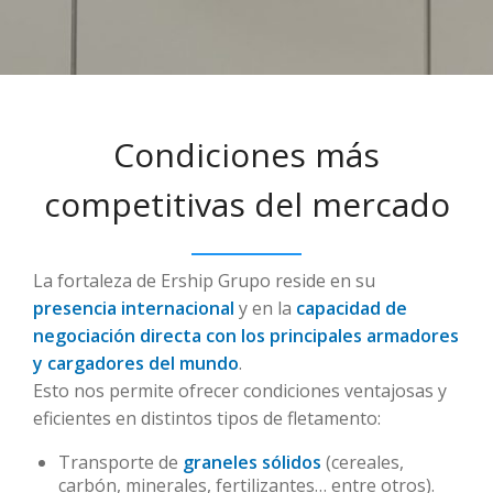
Condiciones más
competitivas del mercado
La fortaleza de Ership Grupo reside en su
presencia internacional
y en la
capacidad de
negociación directa con los principales armadores
y cargadores del mundo
.
Esto nos permite ofrecer condiciones ventajosas y
eficientes en distintos tipos de fletamento:
Transporte de
graneles sólidos
(cereales,
carbón, minerales, fertilizantes… entre otros).