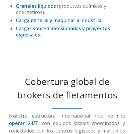
Graneles líquidos
(productos químicos y
energéticos).
Carga general y maquinaria industrial.
Cargas sobredimensionadas y proyectos
especiales.
Cobertura global de
brokers de fletamentos
Nuestra estructura internacional nos permite
operar 24/7
, con equipos locales coordinados y
conectados con los centros logísticos y marítimos