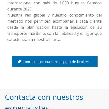
internacional con más de 1.000 buques fletados
durante 2025.
Nuestra red global y nuestro conocimiento del
mercado nos permiten acompañar a cada cliente
desde la planificación hasta la ejecución de su
transporte marítimo, con la fiabilidad y el rigor que
caracterizan a nuestra marca.
Contacta con nuestro equipo de brokers
Contacta con nuestros
especialistas