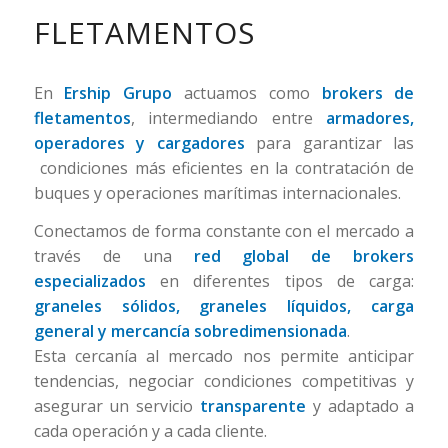
FLETAMENTOS
En
Ership Grupo
actuamos como
brokers de
fletamentos
, intermediando entre
armadores,
operadores y cargadores
para garantizar las
condiciones más eficientes en la contratación de
buques y operaciones marítimas internacionales.
Conectamos de forma constante con el mercado a
través de una
red global de brokers
especializados
en diferentes tipos de carga:
graneles sólidos, graneles líquidos, carga
general y mercancía sobredimensionada
.
Esta cercanía al mercado nos permite anticipar
tendencias, negociar condiciones competitivas y
asegurar un servicio
transparente
y adaptado a
cada operación y a cada cliente.