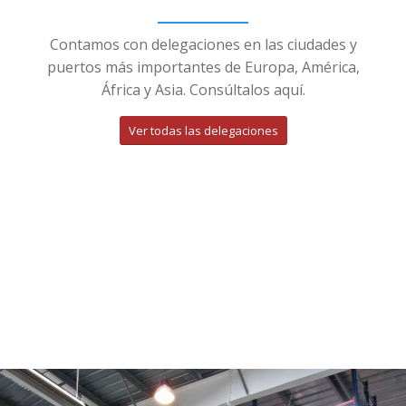
Contamos con delegaciones en las ciudades y
puertos más importantes de Europa, América,
África y Asia. Consúltalos aquí.
Ver todas las delegaciones