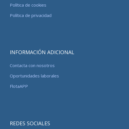
Política de cookies
Política de privacidad
INFORMACIÓN ADICIONAL
Contacta con nosotros
Oportunidades laborales
FlotaAPP
REDES SOCIALES