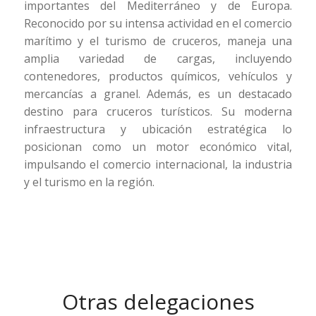
importantes del Mediterráneo y de Europa.
Reconocido por su intensa actividad en el comercio
marítimo y el turismo de cruceros, maneja una
amplia variedad de cargas, incluyendo
contenedores, productos químicos, vehículos y
mercancías a granel. Además, es un destacado
destino para cruceros turísticos. Su moderna
infraestructura y ubicación estratégica lo
posicionan como un motor económico vital,
impulsando el comercio internacional, la industria
y el turismo en la región.
Otras delegaciones