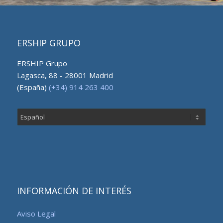
ERSHIP GRUPO
ERSHIP Grupo
Lagasca, 88 - 28001 Madrid
(España)
(+34) 914 263 400
Elegir
un
idioma
INFORMACIÓN DE INTERÉS
Aviso Legal