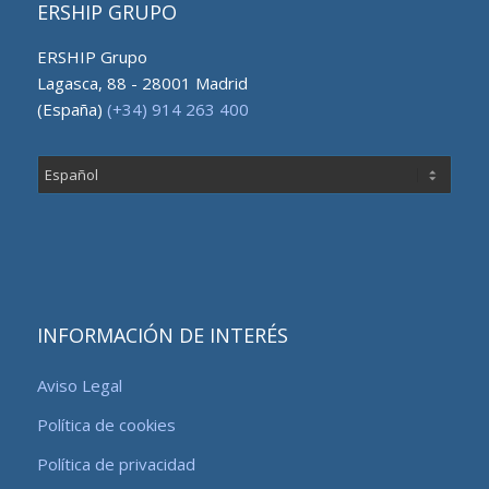
ERSHIP GRUPO
ERSHIP Grupo
Lagasca, 88 - 28001 Madrid
(España)
(+34) 914 263 400
Elegir
un
idioma
INFORMACIÓN DE INTERÉS
Aviso Legal
Política de cookies
Política de privacidad