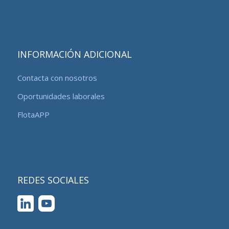
INFORMACIÓN ADICIONAL
Contacta con nosotros
Oportunidades laborales
FlotaAPP
REDES SOCIALES