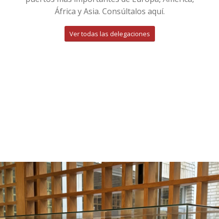
África y Asia. Consúltalos aquí.
Ver todas las delegaciones