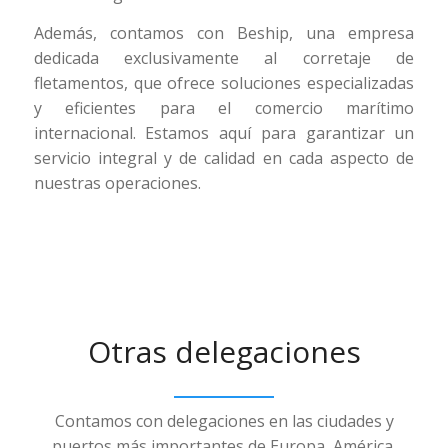
Además, contamos con Beship, una empresa
dedicada exclusivamente al corretaje de
fletamentos, que ofrece soluciones especializadas
y eficientes para el comercio marítimo
internacional. Estamos aquí para garantizar un
servicio integral y de calidad en cada aspecto de
nuestras operaciones.
Otras delegaciones
Contamos con delegaciones en las ciudades y
puertos más importantes de Europa, América,