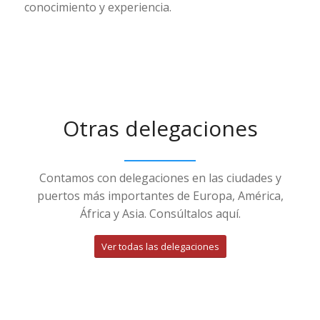
conocimiento y experiencia.
Otras delegaciones
Contamos con delegaciones en las ciudades y
puertos más importantes de Europa, América,
África y Asia. Consúltalos aquí.
Ver todas las delegaciones