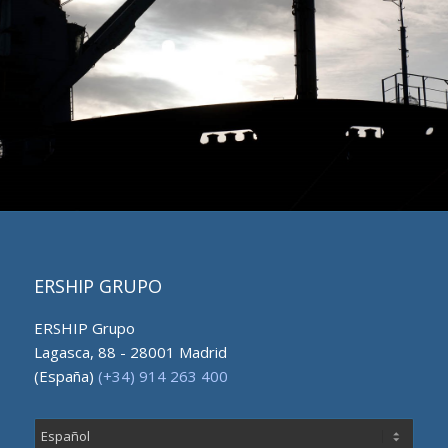
ERSHIP GRUPO
ERSHIP Grupo
Lagasca, 88 - 28001 Madrid
(España)
(+34) 914 263 400
Elegir