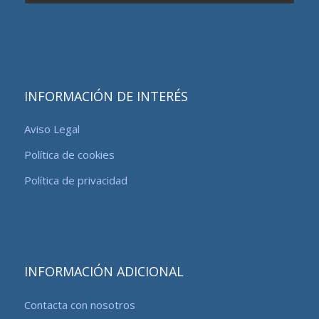
un
idioma
INFORMACIÓN DE INTERÉS
Aviso Legal
Política de cookies
Política de privacidad
INFORMACIÓN ADICIONAL
Contacta con nosotros