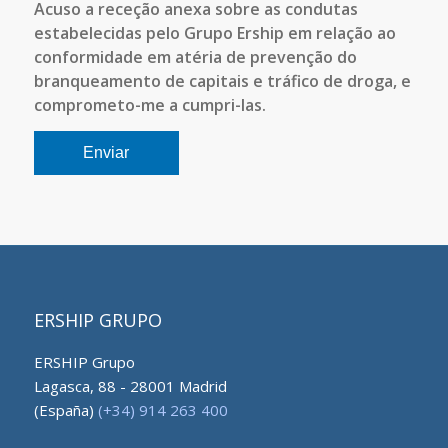
Acuso a receção anexa sobre as condutas
estabelecidas pelo Grupo Ership em relação ao
conformidade em atéria de prevenção do
branqueamento de capitais e tráfico de droga, e
comprometo-me a cumpri-las.
ERSHIP GRUPO
ERSHIP Grupo
Lagasca, 88 - 28001 Madrid
(España)
(+34) 914 263 400