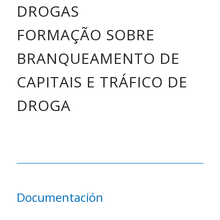
DROGAS
FORMAÇÃO SOBRE
BRANQUEAMENTO DE
CAPITAIS E TRÁFICO DE
DROGA
Documentación