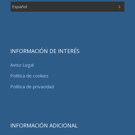
Elegir
un
idioma
INFORMACIÓN DE INTERÉS
Aviso Legal
Política de cookies
Política de privacidad
INFORMACIÓN ADICIONAL