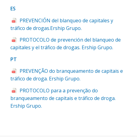
ES
PREVENCIÓN del blanqueo de capitales y
tráfico de drogas.Ership Grupo.
PROTOCOLO de prevención del blanqueo de
capitales y el tráfico de drogas. Ership Grupo.
PT
PREVENÇÃO do branqueamento de capitais e
tráfico de droga. Ership Grupo.
PROTOCOLO para a prevenção do
branqueamento de capitais e tráfico de droga.
Ership Grupo.