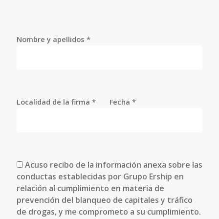
Nombre y apellidos *
Localidad de la firma *
Fecha *
Acuso recibo de la información anexa sobre las
conductas establecidas por Grupo Ership en
relación al cumplimiento en materia de
prevención del blanqueo de capitales y tráfico
de drogas, y me comprometo a su cumplimiento.