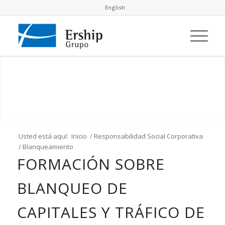
English
Usted está aquí:
Inicio
/
Responsabilidad Social Corporativa
/
Blanqueamiento
FORMACIÓN SOBRE
BLANQUEO DE
CAPITALES Y TRÁFICO DE