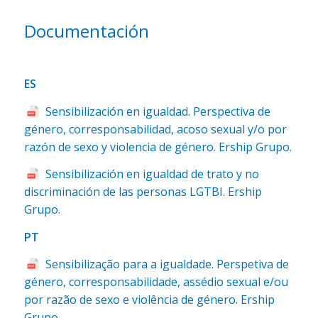
Documentación
ES
Sensibilización en igualdad. Perspectiva de
género, corresponsabilidad, acoso sexual y/o por
razón de sexo y violencia de género. Ership Grupo.
Sensibilización en igualdad de trato y no
discriminación de las personas LGTBI. Ership
Grupo.
PT
Sensibilização para a igualdade. Perspetiva de
género, corresponsabilidade, assédio sexual e/ou
por razão de sexo e violência de género. Ership
Grupo.