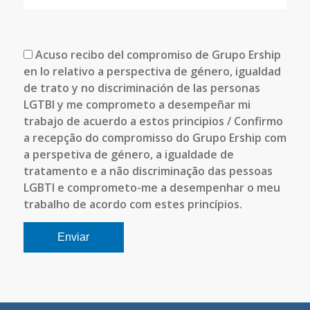
Acuso recibo del compromiso de Grupo Ership
en lo relativo a perspectiva de género, igualdad
de trato y no discriminación de las personas
LGTBI y me comprometo a desempeñar mi
trabajo de acuerdo a estos principios / Confirmo
a recepção do compromisso do Grupo Ership com
a perspetiva de género, a igualdade de
tratamento e a não discriminação das pessoas
LGBTI e comprometo-me a desempenhar o meu
trabalho de acordo com estes princípios.