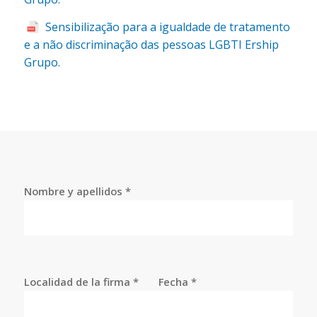
Sensibilização para a igualdade de tratamento
e a não discriminação das pessoas LGBTI Ership
Grupo.
Nombre y apellidos *
Localidad de la firma *
Fecha *