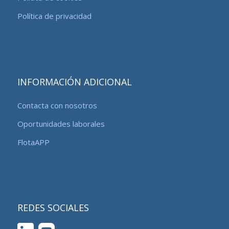
Política de privacidad
INFORMACIÓN ADICIONAL
Contacta con nosotros
Oportunidades laborales
FlotaAPP
REDES SOCIALES