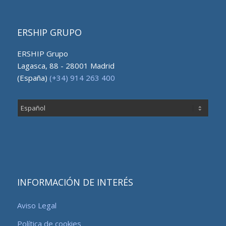
ERSHIP GRUPO
ERSHIP Grupo
Lagasca, 88 - 28001 Madrid
(España)
(+34) 914 263 400
Elegir
un
idioma
INFORMACIÓN DE INTERÉS
Aviso Legal
Política de cookies