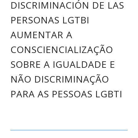
DISCRIMINACIÓN DE LAS
PERSONAS LGTBI
AUMENTAR A
CONSCIENCIALIZAÇÃO
SOBRE A IGUALDADE E
NÃO DISCRIMINAÇÃO
PARA AS PESSOAS LGBTI