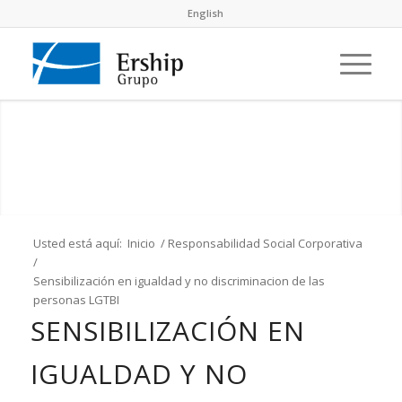
English
Usted está aquí:
Inicio
/
Responsabilidad Social Corporativa
/
Sensibilización en igualdad y no discriminacion de las
personas LGTBI
SENSIBILIZACIÓN EN
IGUALDAD Y NO